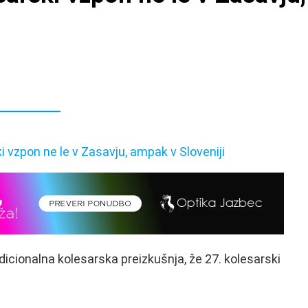
dicionalna kolesarska preizkušnja, že 27. kolesarski