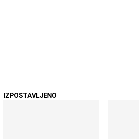
IZPOSTAVLJENO