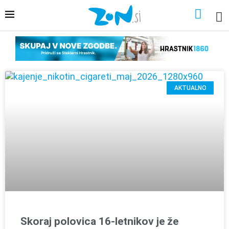
AKTUALNO
Skoraj polovica 16-letnikov je že