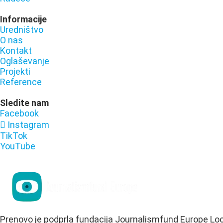
Informacije
Uredništvo
O nas
Kontakt
Oglaševanje
Projekti
Reference
Sledite nam
Facebook
Instagram
TikTok
YouTube
Prenovo je podprla fundacija Journalismfund Europe Lo