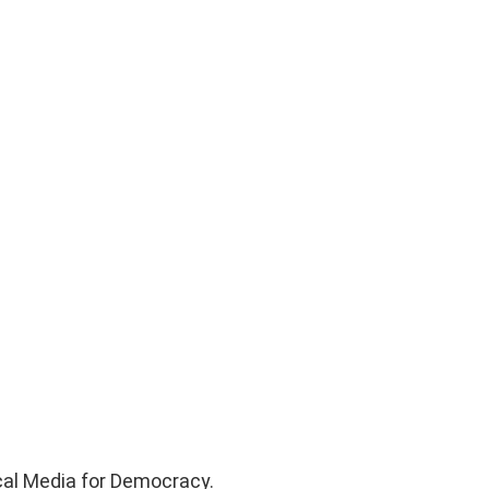
cal Media for Democracy.