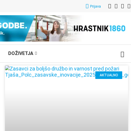
Prijava
DOŽIVETJA
AKTUALNO