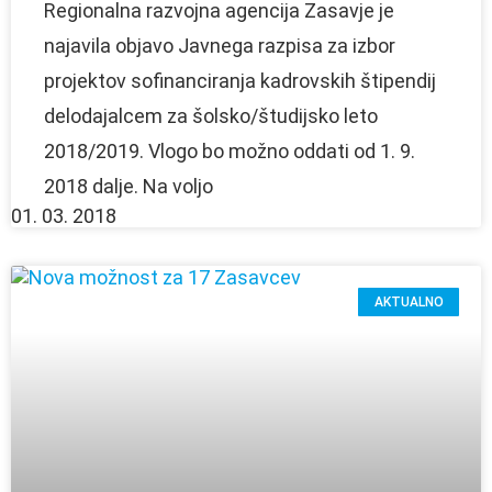
Regionalna razvojna agencija Zasavje je
najavila objavo Javnega razpisa za izbor
projektov sofinanciranja kadrovskih štipendij
delodajalcem za šolsko/študijsko leto
2018/2019. Vlogo bo možno oddati od 1. 9.
2018 dalje. Na voljo
01. 03. 2018
AKTUALNO