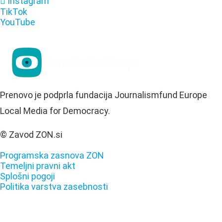
Instagram
TikTok
YouTube
Prenovo je podprla fundacija Journalismfund Europe
Local Media for Democracy.
© Zavod ZON.si
Programska zasnova ZON
Temeljni pravni akt
Splošni pogoji
Politika varstva zasebnosti