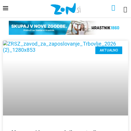
AKTUALNO