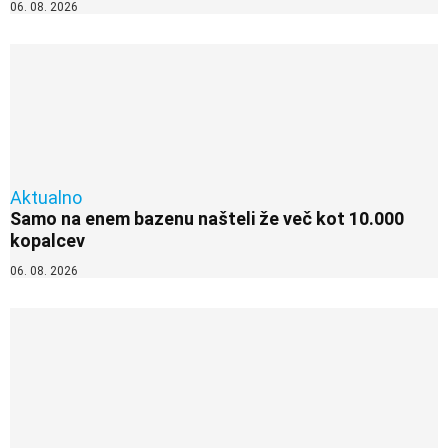
06. 08. 2026
Aktualno
Samo na enem bazenu našteli že več kot 10.000
kopalcev
06. 08. 2026