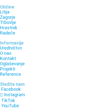
Občine
Litija
Zagorje
Trbovlje
Hrastnik
Radeče
Informacije
Uredništvo
O nas
Kontakt
Oglaševanje
Projekti
Reference
Sledite nam
Facebook
Instagram
TikTok
YouTube