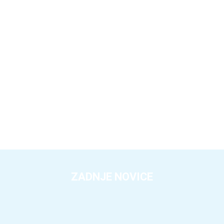
ZADNJE NOVICE