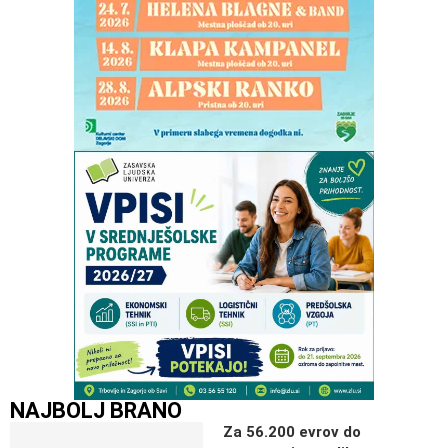
NAJBOLJ BRANO
Za 56.200 evrov do