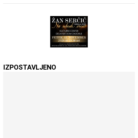
IZPOSTAVLJENO