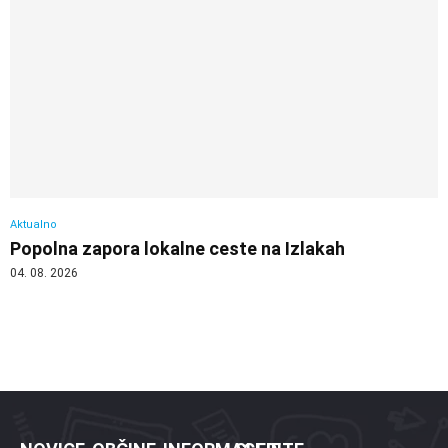
Aktualno
Popolna zapora lokalne ceste na Izlakah
04. 08. 2026