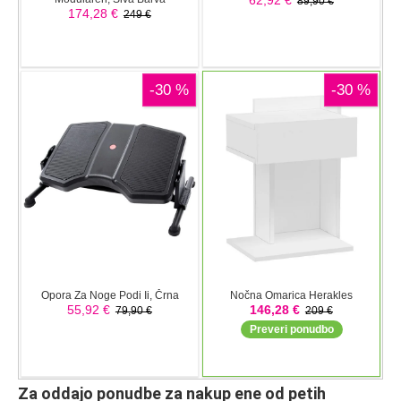
Za oddajo ponudbe za nakup ene od petih