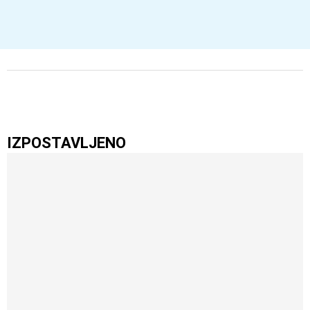
IZPOSTAVLJENO