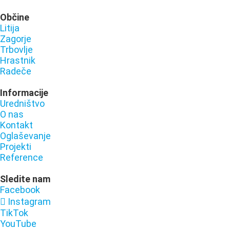
Občine
Litija
Zagorje
Trbovlje
Hrastnik
Radeče
Informacije
Uredništvo
O nas
Kontakt
Oglaševanje
Projekti
Reference
Sledite nam
Facebook
Instagram
TikTok
YouTube