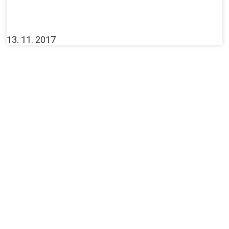
13. 11. 2017