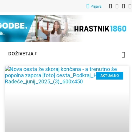
Prijava
DOŽIVETJA
AKTUALNO