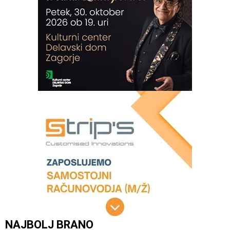
NAJBOLJ BRANO