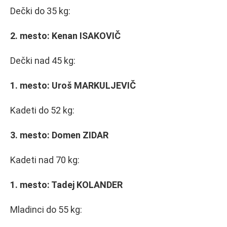
Dečki do 35 kg:
2. mesto: Kenan ISAKOVIČ
Dečki nad 45 kg:
1. mesto: Uroš MARKULJEVIČ
Kadeti do 52 kg:
3. mesto: Domen ZIDAR
Kadeti nad 70 kg:
1. mesto: Tadej KOLANDER
Mladinci do 55 kg: