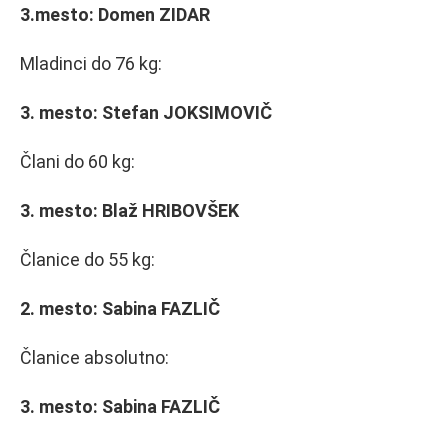
3.mesto: Domen ZIDAR
Mladinci do 76 kg:
3. mesto: Stefan JOKSIMOVIČ
Člani do 60 kg:
3. mesto: Blaž HRIBOVŠEK
Članice do 55 kg:
2. mesto: Sabina FAZLIČ
Članice absolutno:
3. mesto: Sabina FAZLIČ