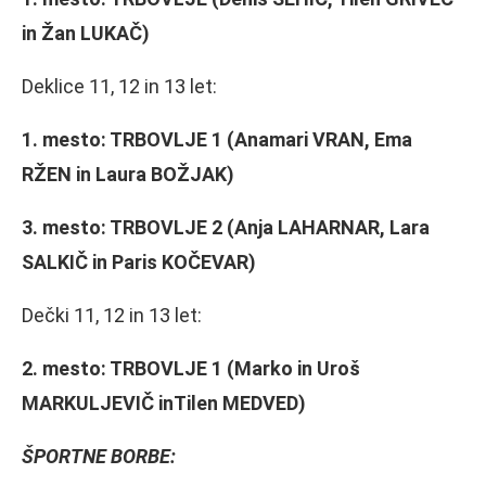
in Žan LUKAČ)
Deklice 11, 12 in 13 let:
1. mesto:
TRBOVLJE 1 (Anamari VRAN, Ema
RŽEN in Laura BOŽJAK)
3. mesto:
TRBOVLJE 2 (Anja LAHARNAR, Lara
SALKIČ in Paris KOČEVAR)
Dečki 11, 12 in 13 let:
2. mesto:
TRBOVLJE 1 (Marko in Uroš
MARKULJEVIČ inTilen MEDVED)
ŠPORTNE BORBE: