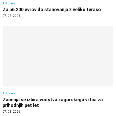
Aktualno
Za 56.200 evrov do stanovanja z veliko teraso
07. 08. 2026
Aktualno
Začenja se izbira vodstva zagorskega vrtca za
prihodnjih pet let
07. 08. 2026