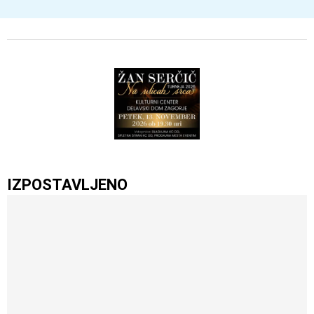
IZPOSTAVLJENO