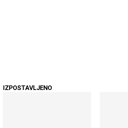
IZPOSTAVLJENO