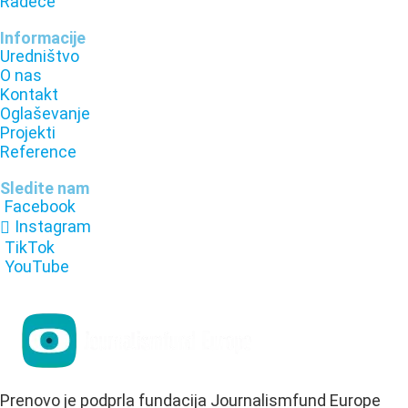
Radeče
Informacije
Uredništvo
O nas
Kontakt
Oglaševanje
Projekti
Reference
Sledite nam
Facebook
Instagram
TikTok
YouTube
Prenovo je podprla fundacija Journalismfund Europe