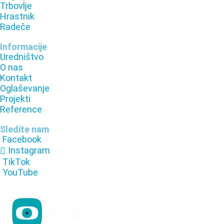
Trbovlje
Hrastnik
Radeče
Informacije
Uredništvo
O nas
Kontakt
Oglaševanje
Projekti
Reference
Sledite nam
Facebook
Instagram
TikTok
YouTube