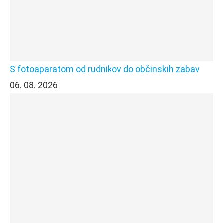
S fotoaparatom od rudnikov do občinskih zabav
06. 08. 2026