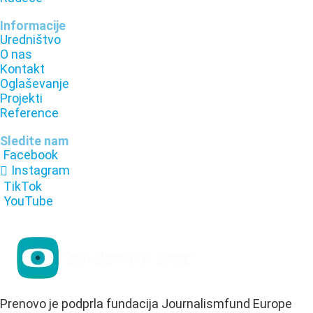
Informacije
Uredništvo
O nas
Kontakt
Oglaševanje
Projekti
Reference
Sledite nam
Facebook
Instagram
TikTok
YouTube
Prenovo je podprla fundacija Journalismfund Europe