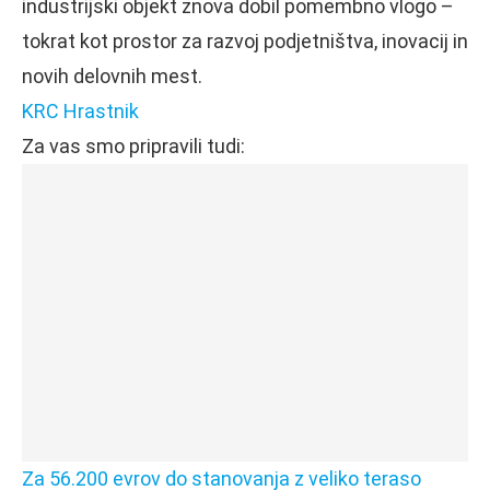
industrijski objekt znova dobil pomembno vlogo –
tokrat kot prostor za razvoj podjetništva, inovacij in
novih delovnih mest.
KRC Hrastnik
Za vas smo pripravili tudi:
Za 56.200 evrov do stanovanja z veliko teraso