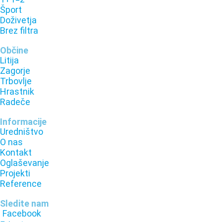
Šport
Doživetja
Brez filtra
Občine
Litija
Zagorje
Trbovlje
Hrastnik
Radeče
Informacije
Uredništvo
O nas
Kontakt
Oglaševanje
Projekti
Reference
Sledite nam
Facebook