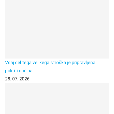
Vsaj del tega velikega stroška je pripravljena
pokriti občina
28. 07. 2026