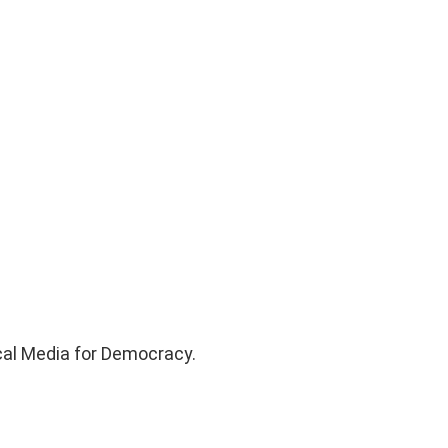
cal Media for Democracy.