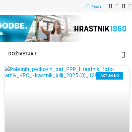
Prijava
DOŽIVETJA
AKTUALNO