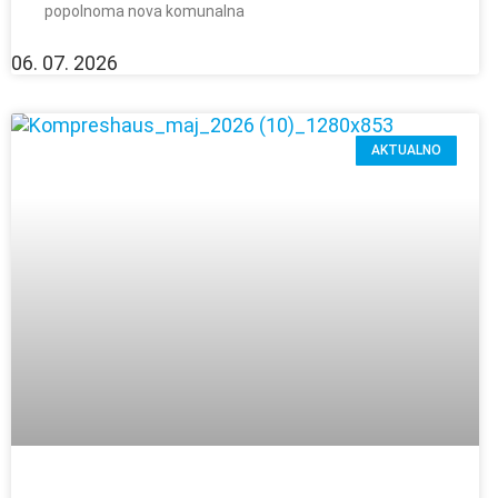
popolnoma nova komunalna
06. 07. 2026
AKTUALNO