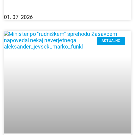
01. 07. 2026
AKTUALNO