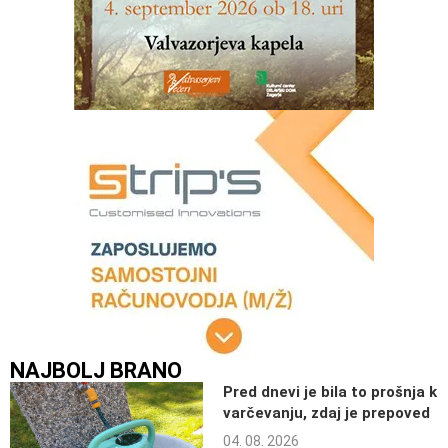
NAJBOLJ BRANO
Pred dnevi je bila to prošnja k
varčevanju, zdaj je prepoved
04. 08. 2026