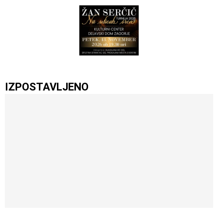
IZPOSTAVLJENO