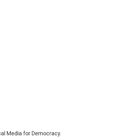
cal Media for Democracy.