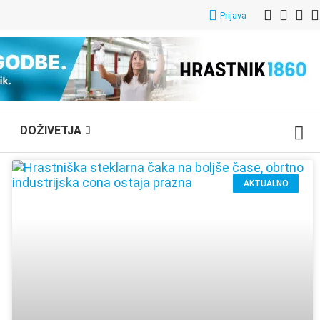
Prijava
DOŽIVETJA
AKTUALNO