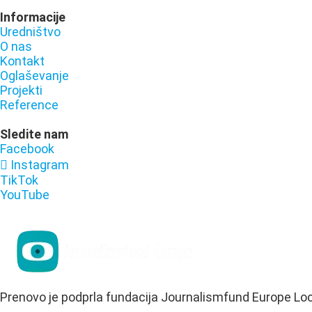
Informacije
Uredništvo
O nas
Kontakt
Oglaševanje
Projekti
Reference
Sledite nam
Facebook
Instagram
TikTok
YouTube
Prenovo je podprla fundacija Journalismfund Europe Lo