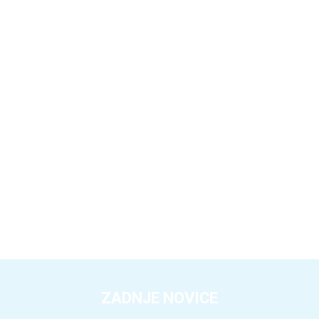
ZADNJE NOVICE