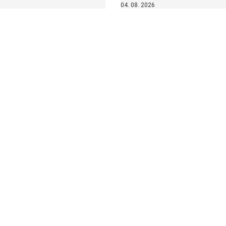
04. 08. 2026