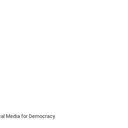
cal Media for Democracy.