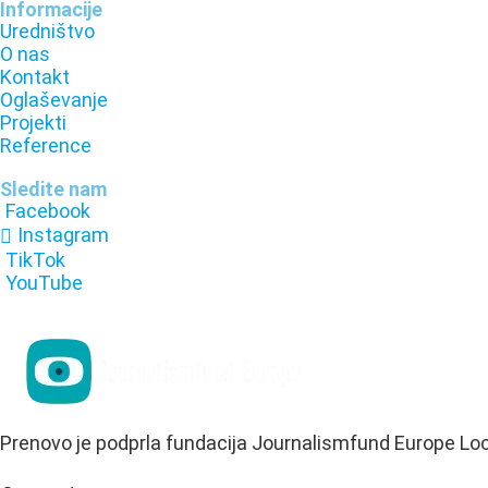
Informacije
Uredništvo
O nas
Kontakt
Oglaševanje
Projekti
Reference
Sledite nam
Facebook
Instagram
TikTok
YouTube
Prenovo je podprla fundacija Journalismfund Europe Lo