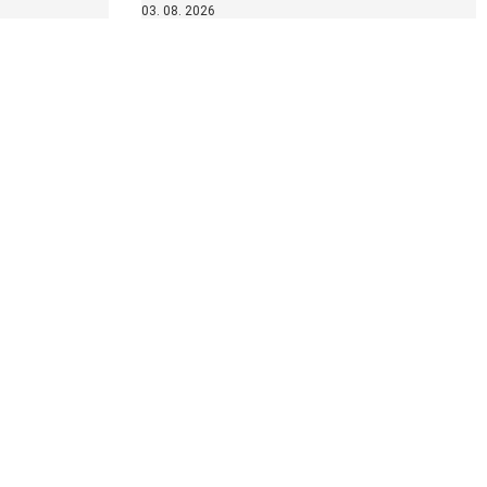
03. 08. 2026