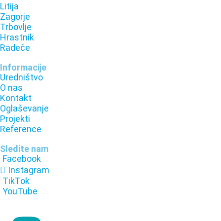
Litija
Zagorje
Trbovlje
Hrastnik
Radeče
Informacije
Uredništvo
O nas
Kontakt
Oglaševanje
Projekti
Reference
Sledite nam
Facebook
Instagram
TikTok
YouTube