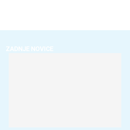
ZADNJE NOVICE