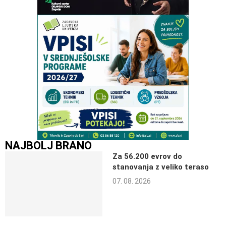
NAJBOLJ BRANO
Za 56.200 evrov do
stanovanja z veliko teraso
07. 08. 2026