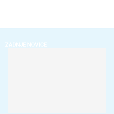
ZADNJE NOVICE