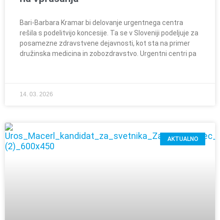
Bari-Barbara Kramar bi delovanje urgentnega centra
rešila s podelitvijo koncesije. Ta se v Sloveniji podeljuje za
posamezne zdravstvene dejavnosti, kot sta na primer
družinska medicina in zobozdravstvo. Urgentni centri pa
14. 03. 2026
AKTUALNO