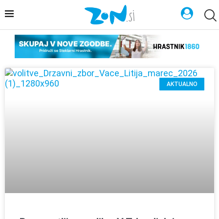
AKTUALNO