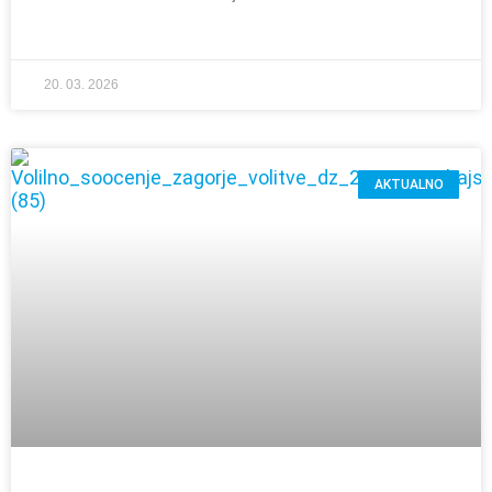
20. 03. 2026
AKTUALNO