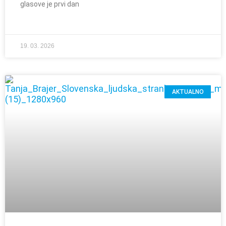
glasove je prvi dan
19. 03. 2026
AKTUALNO