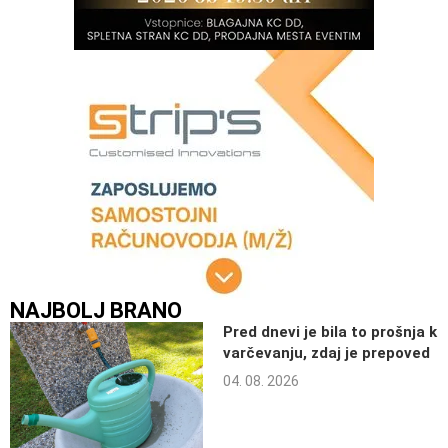
NAJBOLJ BRANO
Pred dnevi je bila to prošnja k
varčevanju, zdaj je prepoved
04. 08. 2026