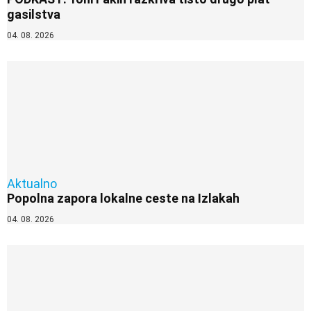
gasilstva
04. 08. 2026
Aktualno
Popolna zapora lokalne ceste na Izlakah
04. 08. 2026