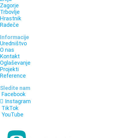
Zagorje
Trbovlje
Hrastnik
Radeče
Informacije
Uredništvo
O nas
Kontakt
Oglaševanje
Projekti
Reference
Sledite nam
Facebook
Instagram
TikTok
YouTube