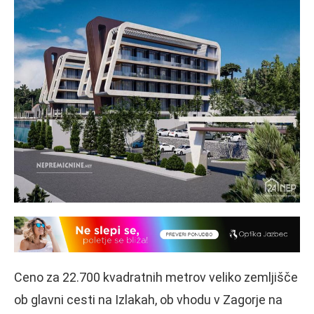
Ceno za 22.700 kvadratnih metrov veliko zemljišče
ob glavni cesti na Izlakah, ob vhodu v Zagorje na