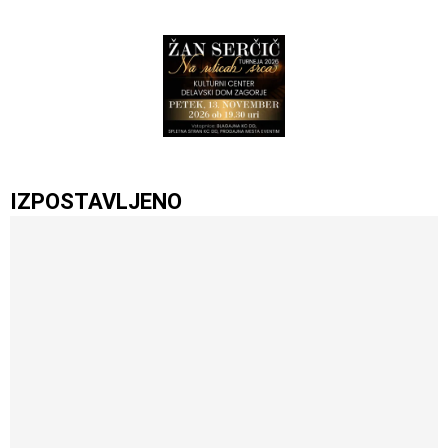
IZPOSTAVLJENO