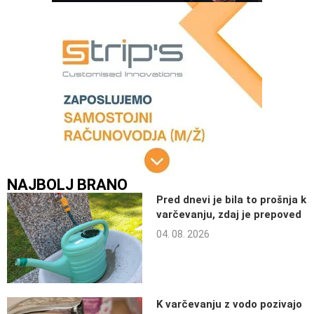
NAJBOLJ BRANO
Pred dnevi je bila to prošnja k
varčevanju, zdaj je prepoved
04. 08. 2026
K varčevanju z vodo pozivajo