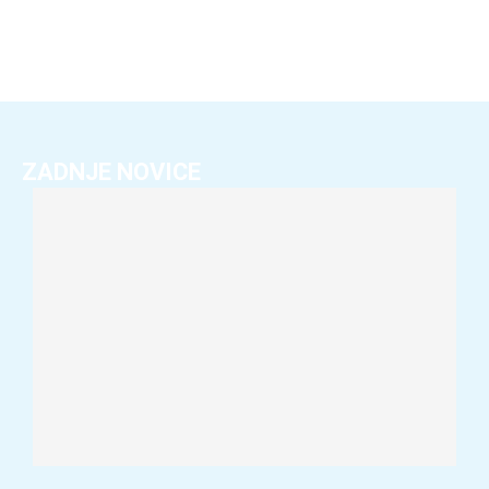
ZADNJE NOVICE