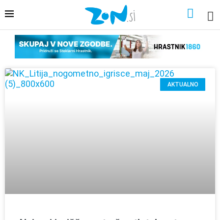
AKTUALNO