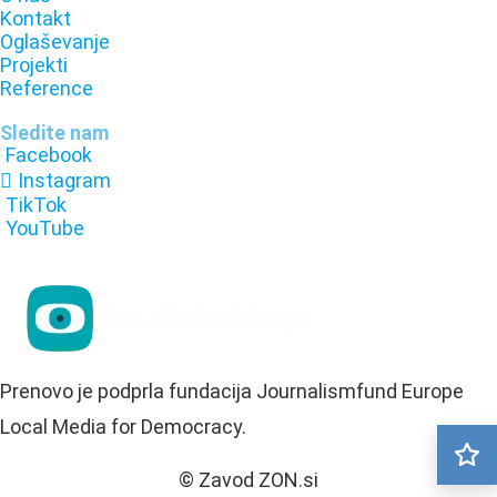
Kontakt
Oglaševanje
Projekti
Reference
Sledite nam
Facebook
Instagram
TikTok
YouTube
Prenovo je podprla fundacija Journalismfund Europe
Local Media for Democracy.
© Zavod ZON.si