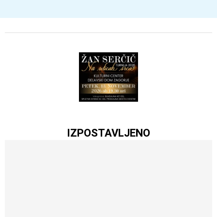
IZPOSTAVLJENO