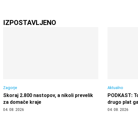
IZPOSTAVLJENO
Zagorje
Aktualno
Skoraj 2.800 nastopov, a nikoli prevelik
PODKAST: Ton
za domače kraje
drugo plat ga
04. 08. 2026
04. 08. 2026