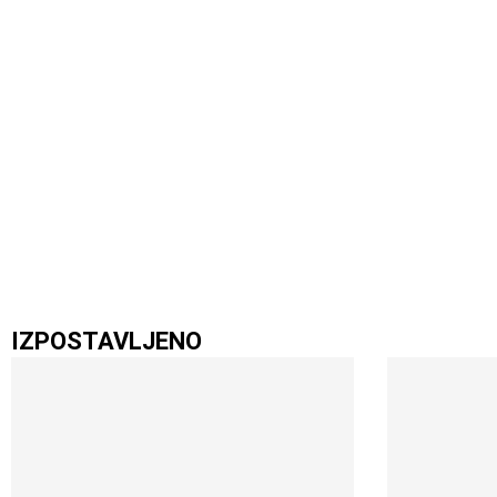
IZPOSTAVLJENO