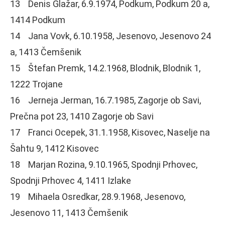
13 Denis Glažar, 6.9.1974, Podkum, Podkum 20 a,
1414 Podkum
14 Jana Vovk, 6.10.1958, Jesenovo, Jesenovo 24
a, 1413 Čemšenik
15 Štefan Premk, 14.2.1968, Blodnik, Blodnik 1,
1222 Trojane
16 Jerneja Jerman, 16.7.1985, Zagorje ob Savi,
Prečna pot 23, 1410 Zagorje ob Savi
17 Franci Ocepek, 31.1.1958, Kisovec, Naselje na
Šahtu 9, 1412 Kisovec
18 Marjan Rozina, 9.10.1965, Spodnji Prhovec,
Spodnji Prhovec 4, 1411 Izlake
19 Mihaela Osredkar, 28.9.1968, Jesenovo,
Jesenovo 11, 1413 Čemšenik