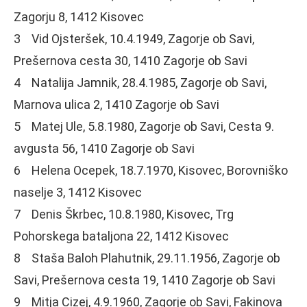
Zagorju 8, 1412 Kisovec
3 Vid Ojsteršek, 10.4.1949, Zagorje ob Savi,
Prešernova cesta 30, 1410 Zagorje ob Savi
4 Natalija Jamnik, 28.4.1985, Zagorje ob Savi,
Marnova ulica 2, 1410 Zagorje ob Savi
5 Matej Ule, 5.8.1980, Zagorje ob Savi, Cesta 9.
avgusta 56, 1410 Zagorje ob Savi
6 Helena Ocepek, 18.7.1970, Kisovec, Borovniško
naselje 3, 1412 Kisovec
7 Denis Škrbec, 10.8.1980, Kisovec, Trg
Pohorskega bataljona 22, 1412 Kisovec
8 Staša Baloh Plahutnik, 29.11.1956, Zagorje ob
Savi, Prešernova cesta 19, 1410 Zagorje ob Savi
9 Mitja Cizej, 4.9.1960, Zagorje ob Savi, Fakinova