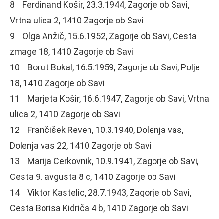
8 Ferdinand Košir, 23.3.1944, Zagorje ob Savi,
Vrtna ulica 2, 1410 Zagorje ob Savi
9 Olga Anžič, 15.6.1952, Zagorje ob Savi, Cesta
zmage 18, 1410 Zagorje ob Savi
10 Borut Bokal, 16.5.1959, Zagorje ob Savi, Polje
18, 1410 Zagorje ob Savi
11 Marjeta Košir, 16.6.1947, Zagorje ob Savi, Vrtna
ulica 2, 1410 Zagorje ob Savi
12 Frančišek Reven, 10.3.1940, Dolenja vas,
Dolenja vas 22, 1410 Zagorje ob Savi
13 Marija Cerkovnik, 10.9.1941, Zagorje ob Savi,
Cesta 9. avgusta 8 c, 1410 Zagorje ob Savi
14 Viktor Kastelic, 28.7.1943, Zagorje ob Savi,
Cesta Borisa Kidriča 4 b, 1410 Zagorje ob Savi