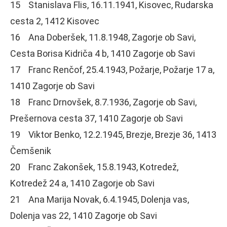
15 Stanislava Flis, 16.11.1941, Kisovec, Rudarska
cesta 2, 1412 Kisovec
16 Ana Doberšek, 11.8.1948, Zagorje ob Savi,
Cesta Borisa Kidriča 4 b, 1410 Zagorje ob Savi
17 Franc Renčof, 25.4.1943, Požarje, Požarje 17 a,
1410 Zagorje ob Savi
18 Franc Drnovšek, 8.7.1936, Zagorje ob Savi,
Prešernova cesta 37, 1410 Zagorje ob Savi
19 Viktor Benko, 12.2.1945, Brezje, Brezje 36, 1413
Čemšenik
20 Franc Zakonšek, 15.8.1943, Kotredež,
Kotredež 24 a, 1410 Zagorje ob Savi
21 Ana Marija Novak, 6.4.1945, Dolenja vas,
Dolenja vas 22, 1410 Zagorje ob Savi