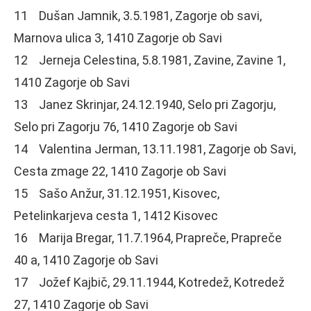
11 Dušan Jamnik, 3.5.1981, Zagorje ob savi,
Marnova ulica 3, 1410 Zagorje ob Savi
12 Jerneja Celestina, 5.8.1981, Zavine, Zavine 1,
1410 Zagorje ob Savi
13 Janez Skrinjar, 24.12.1940, Selo pri Zagorju,
Selo pri Zagorju 76, 1410 Zagorje ob Savi
14 Valentina Jerman, 13.11.1981, Zagorje ob Savi,
Cesta zmage 22, 1410 Zagorje ob Savi
15 Sašo Anžur, 31.12.1951, Kisovec,
Petelinkarjeva cesta 1, 1412 Kisovec
16 Marija Bregar, 11.7.1964, Prapreče, Prapreče
40 a, 1410 Zagorje ob Savi
17 Jožef Kajbič, 29.11.1944, Kotredež, Kotredež
27, 1410 Zagorje ob Savi