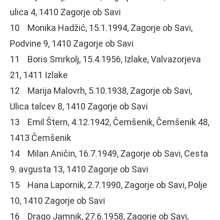
ulica 4, 1410 Zagorje ob Savi
10 Monika Hadžić, 15.1.1994, Zagorje ob Savi,
Podvine 9, 1410 Zagorje ob Savi
11 Boris Smrkolj, 15.4.1956, Izlake, Valvazorjeva
21, 1411 Izlake
12 Marija Malovrh, 5.10.1938, Zagorje ob Savi,
Ulica talcev 8, 1410 Zagorje ob Savi
13 Emil Štern, 4.12.1942, Čemšenik, Čemšenik 48,
1413 Čemšenik
14 Milan Aničin, 16.7.1949, Zagorje ob Savi, Cesta
9. avgusta 13, 1410 Zagorje ob Savi
15 Hana Lapornik, 2.7.1990, Zagorje ob Savi, Polje
10, 1410 Zagorje ob Savi
16 Drago Jamnik, 27.6.1958, Zagorje ob Savi,