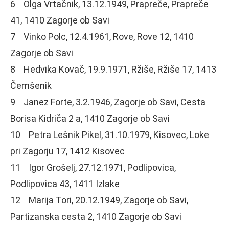
6 Olga Vrtačnik, 13.12.1949, Prapreče, Prapreče
41, 1410 Zagorje ob Savi
7 Vinko Polc, 12.4.1961, Rove, Rove 12, 1410
Zagorje ob Savi
8 Hedvika Kovač, 19.9.1971, Ržiše, Ržiše 17, 1413
Čemšenik
9 Janez Forte, 3.2.1946, Zagorje ob Savi, Cesta
Borisa Kidriča 2 a, 1410 Zagorje ob Savi
10 Petra Lešnik Pikel, 31.10.1979, Kisovec, Loke
pri Zagorju 17, 1412 Kisovec
11 Igor Grošelj, 27.12.1971, Podlipovica,
Podlipovica 43, 1411 Izlake
12 Marija Tori, 20.12.1949, Zagorje ob Savi,
Partizanska cesta 2, 1410 Zagorje ob Savi