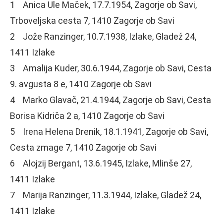
1 Anica Ule Maček, 17.7.1954, Zagorje ob Savi,
Trboveljska cesta 7, 1410 Zagorje ob Savi
2 Jože Ranzinger, 10.7.1938, Izlake, Gladež 24,
1411 Izlake
3 Amalija Kuder, 30.6.1944, Zagorje ob Savi, Cesta
9. avgusta 8 e, 1410 Zagorje ob Savi
4 Marko Glavač, 21.4.1944, Zagorje ob Savi, Cesta
Borisa Kidriča 2 a, 1410 Zagorje ob Savi
5 Irena Helena Drenik, 18.1.1941, Zagorje ob Savi,
Cesta zmage 7, 1410 Zagorje ob Savi
6 Alojzij Bergant, 13.6.1945, Izlake, Mlinše 27,
1411 Izlake
7 Marija Ranzinger, 11.3.1944, Izlake, Gladež 24,
1411 Izlake