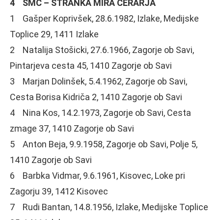
4 SMC – STRANKA MIRA CERARJA
1 Gašper Koprivšek, 28.6.1982, Izlake, Medijske
Toplice 29, 1411 Izlake
2 Natalija Stošicki, 27.6.1966, Zagorje ob Savi,
Pintarjeva cesta 45, 1410 Zagorje ob Savi
3 Marjan Dolinšek, 5.4.1962, Zagorje ob Savi,
Cesta Borisa Kidriča 2, 1410 Zagorje ob Savi
4 Nina Kos, 14.2.1973, Zagorje ob Savi, Cesta
zmage 37, 1410 Zagorje ob Savi
5 Anton Beja, 9.9.1958, Zagorje ob Savi, Polje 5,
1410 Zagorje ob Savi
6 Barbka Vidmar, 9.6.1961, Kisovec, Loke pri
Zagorju 39, 1412 Kisovec
7 Rudi Bantan, 14.8.1956, Izlake, Medijske Toplice