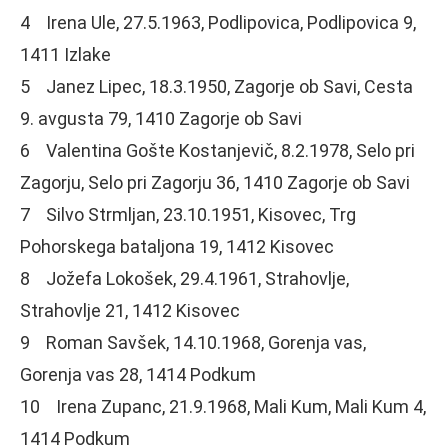
4 Irena Ule, 27.5.1963, Podlipovica, Podlipovica 9,
1411 Izlake
5 Janez Lipec, 18.3.1950, Zagorje ob Savi, Cesta
9. avgusta 79, 1410 Zagorje ob Savi
6 Valentina Gošte Kostanjevič, 8.2.1978, Selo pri
Zagorju, Selo pri Zagorju 36, 1410 Zagorje ob Savi
7 Silvo Strmljan, 23.10.1951, Kisovec, Trg
Pohorskega bataljona 19, 1412 Kisovec
8 Jožefa Lokošek, 29.4.1961, Strahovlje,
Strahovlje 21, 1412 Kisovec
9 Roman Savšek, 14.10.1968, Gorenja vas,
Gorenja vas 28, 1414 Podkum
10 Irena Zupanc, 21.9.1968, Mali Kum, Mali Kum 4,
1414 Podkum