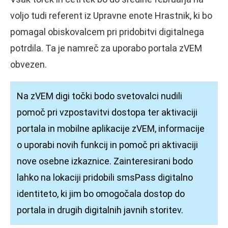
voljo tudi referent iz Upravne enote Hrastnik, ki bo
pomagal obiskovalcem pri pridobitvi digitalnega
potrdila. Ta je namreč za uporabo portala zVEM
obvezen.
Na zVEM digi točki bodo svetovalci nudili
pomoč pri vzpostavitvi dostopa ter aktivaciji
portala in mobilne aplikacije zVEM, informacije
o uporabi novih funkcij in pomoč pri aktivaciji
nove osebne izkaznice. Zainteresirani bodo
lahko na lokaciji pridobili smsPass digitalno
identiteto, ki jim bo omogočala dostop do
portala in drugih digitalnih javnih storitev.