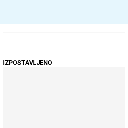
IZPOSTAVLJENO