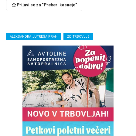
Prijavi se za “Preberi kasneje”
ALEKSANDRA JUTREŠA PRAH
ZD TRBOVLJE