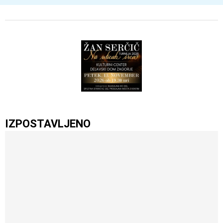
IZPOSTAVLJENO