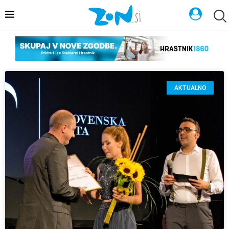
AKTUALNO