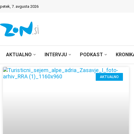
petek, 7. avgusta 2026
AKTUALNO
INTERVJU
PODKAST
KRONIK
AKTUALNO