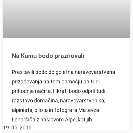
Na Kumu bodo praznovali
Prestavili bodo dolgoletna naravovarstvena
prizadevanja na tem območju pa tudi
prihodnje načrte. Hkrati bodo odprli tudi
razstavo domačina, naravovarstvenika,
alpinista, pilota in fotografa Matevža
Lenarčiča z naslovom Alpe, kot jih
19. 05. 2016