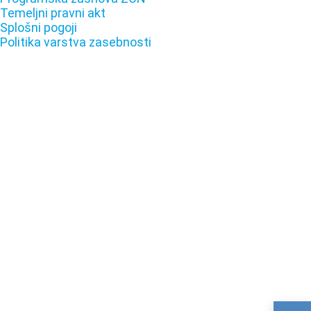
Temeljni pravni akt
Splošni pogoji
Politika varstva zasebnosti