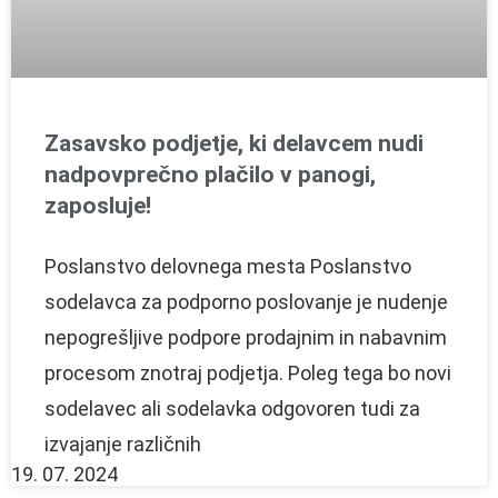
Zasavsko podjetje, ki delavcem nudi
nadpovprečno plačilo v panogi,
zaposluje!
Poslanstvo delovnega mesta Poslanstvo
sodelavca za podporno poslovanje je nudenje
nepogrešljive podpore prodajnim in nabavnim
procesom znotraj podjetja. Poleg tega bo novi
sodelavec ali sodelavka odgovoren tudi za
izvajanje različnih
19. 07. 2024