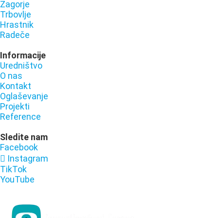
Zagorje
Trbovlje
Hrastnik
Radeče
Informacije
Uredništvo
O nas
Kontakt
Oglaševanje
Projekti
Reference
Sledite nam
Facebook
Instagram
TikTok
YouTube