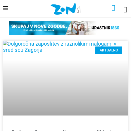
AKTUALNO