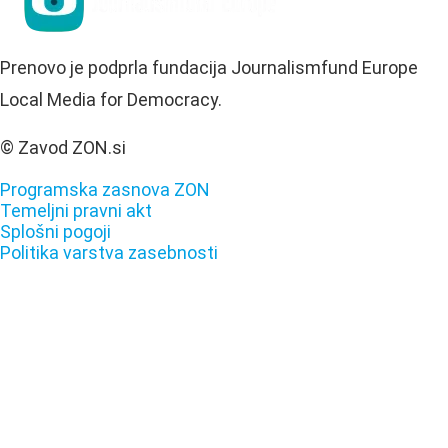
Prenovo je podprla fundacija Journalismfund Europe
Local Media for Democracy.
© Zavod ZON.si
Programska zasnova ZON
Temeljni pravni akt
Splošni pogoji
Politika varstva zasebnosti