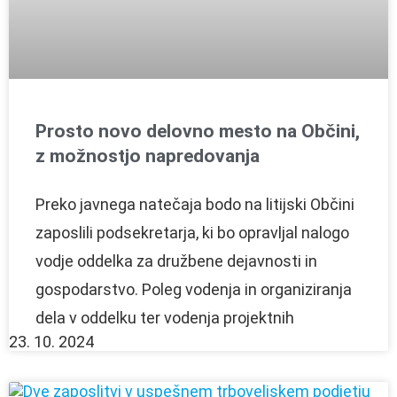
Prosto novo delovno mesto na Občini,
z možnostjo napredovanja
Preko javnega natečaja bodo na litijski Občini
zaposlili podsekretarja, ki bo opravljal nalogo
vodje oddelka za družbene dejavnosti in
gospodarstvo. Poleg vodenja in organiziranja
dela v oddelku ter vodenja projektnih
23. 10. 2024