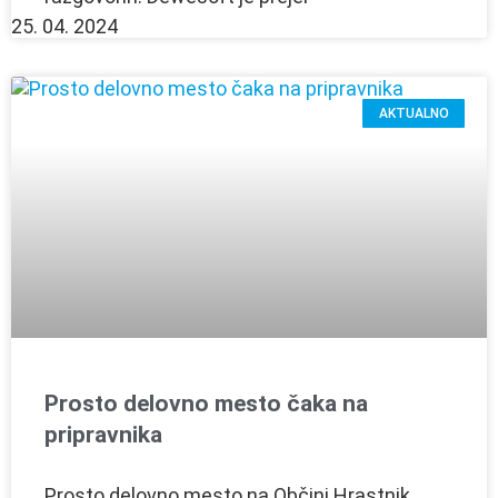
25. 04. 2024
AKTUALNO
Prosto delovno mesto čaka na
pripravnika
Prosto delovno mesto na Občini Hrastnik