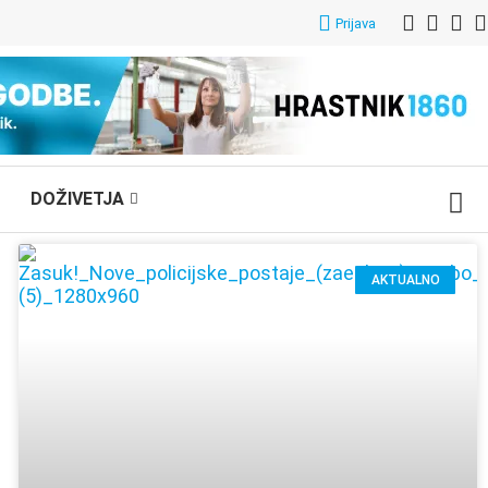
Prijava
DOŽIVETJA
AKTUALNO