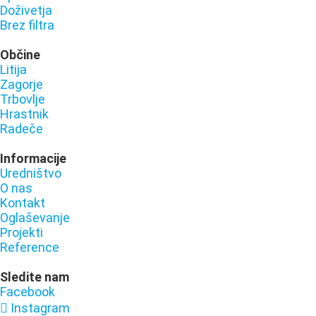
Doživetja
Brez filtra
Občine
Litija
Zagorje
Trbovlje
Hrastnik
Radeče
Informacije
Uredništvo
O nas
Kontakt
Oglaševanje
Projekti
Reference
Sledite nam
Facebook
Instagram