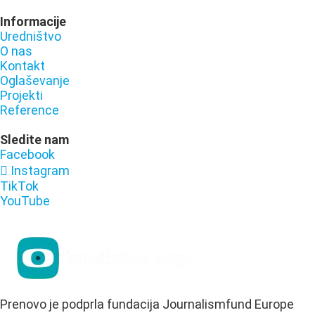
Informacije
Uredništvo
O nas
Kontakt
Oglaševanje
Projekti
Reference
Sledite nam
Facebook
Instagram
TikTok
YouTube
Prenovo je podprla fundacija Journalismfund Europe