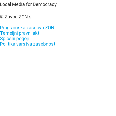
Local Media for Democracy.
© Zavod ZON.si
Programska zasnova ZON
Temeljni pravni akt
Splošni pogoji
Politika varstva zasebnosti