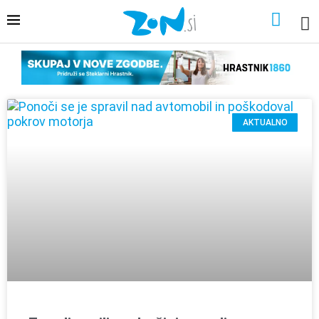
AKTUALNO