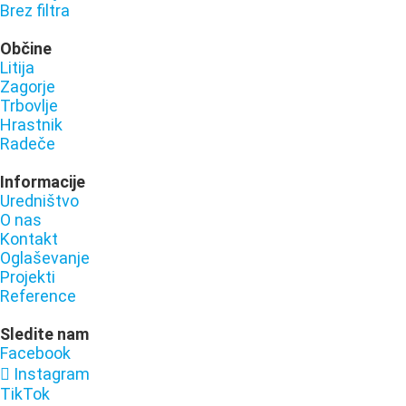
Brez filtra
Občine
Litija
Zagorje
Trbovlje
Hrastnik
Radeče
Informacije
Uredništvo
O nas
Kontakt
Oglaševanje
Projekti
Reference
Sledite nam
Facebook
Instagram
TikTok