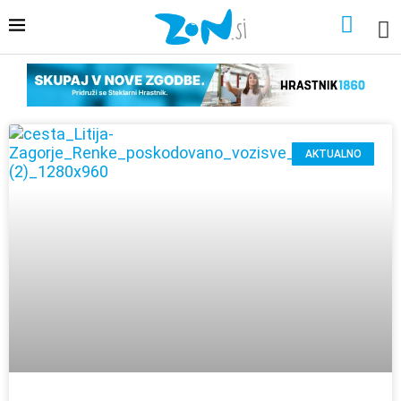
AKTUALNO