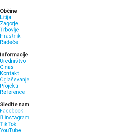
Občine
Litija
Zagorje
Trbovlje
Hrastnik
Radeče
Informacije
Uredništvo
O nas
Kontakt
Oglaševanje
Projekti
Reference
Sledite nam
Facebook
Instagram
TikTok
YouTube