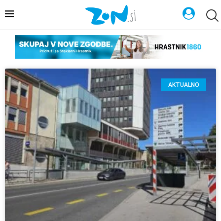
AKTUALNO