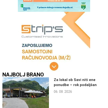
NAJBOLJ BRANO
Za lokal ob Savi niti ene
ponudbe – rok podaljšan
06. 08. 2026