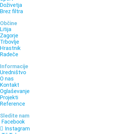
Doživetja
Brez filtra
Občine
Litija
Zagorje
Trbovlje
Hrastnik
Radeče
Informacije
Uredništvo
O nas
Kontakt
Oglaševanje
Projekti
Reference
Sledite nam
Facebook
Instagram