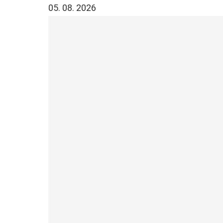
05. 08. 2026